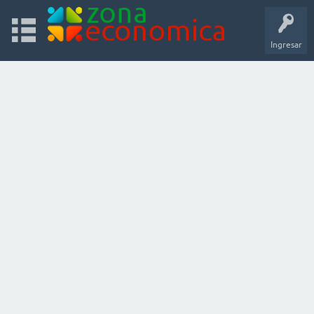
Ingresar