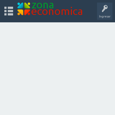
Ingresar