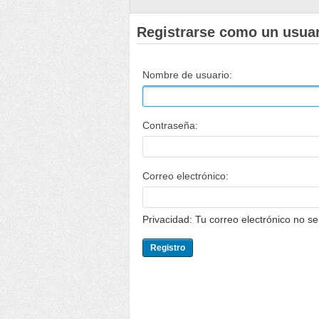
Registrarse como un usua
Nombre de usuario:
Contraseña:
Correo electrónico:
Privacidad: Tu correo electrónico no s