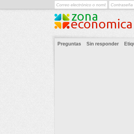
Preguntas
Sin responder
Etiq