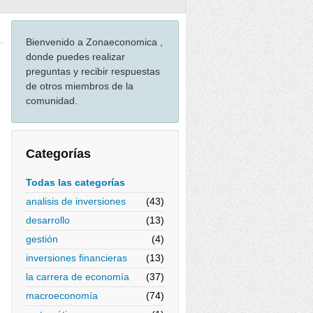
Bienvenido a Zonaeconomica ,
donde puedes realizar
preguntas y recibir respuestas
de otros miembros de la
comunidad.
Categorías
Todas las categorías
analisis de inversiones
(43)
desarrollo
(13)
gestión
(4)
inversiones financieras
(13)
la carrera de economía
(37)
macroeconomía
(74)