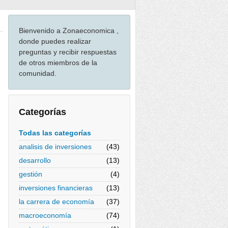
Bienvenido a Zonaeconomica ,
donde puedes realizar
preguntas y recibir respuestas
de otros miembros de la
comunidad.
Categorías
Todas las categorías
analisis de inversiones
(43)
desarrollo
(13)
gestión
(4)
inversiones financieras
(13)
la carrera de economía
(37)
macroeconomía
(74)