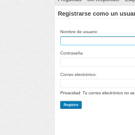
Registrarse como un usua
Nombre de usuario:
Contraseña:
Correo electrónico:
Privacidad: Tu correo electrónico no s