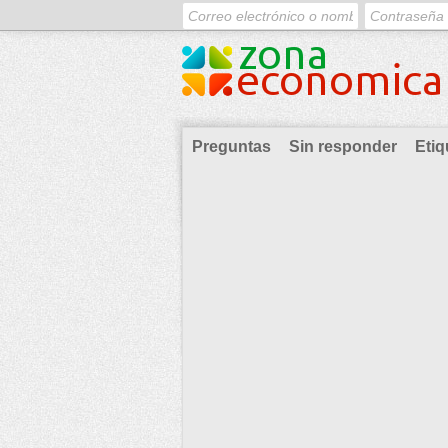
Preguntas
Sin responder
Etiq