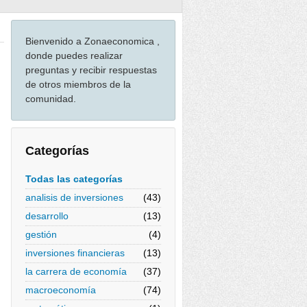
Bienvenido a Zonaeconomica ,
donde puedes realizar
preguntas y recibir respuestas
de otros miembros de la
comunidad.
Categorías
Todas las categorías
analisis de inversiones
(43)
desarrollo
(13)
gestión
(4)
inversiones financieras
(13)
la carrera de economía
(37)
macroeconomía
(74)