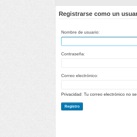
Registrarse como un usua
Nombre de usuario:
Contraseña:
Correo electrónico:
Privacidad: Tu correo electrónico no s