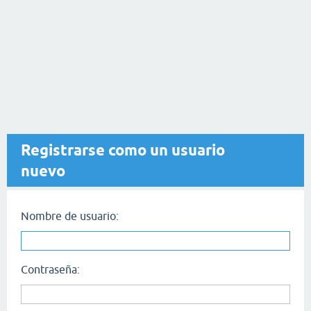
Registrarse como un usuario
nuevo
Nombre de usuario:
Contraseña: