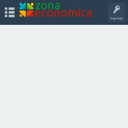
Ingresar