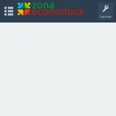
Ingresar