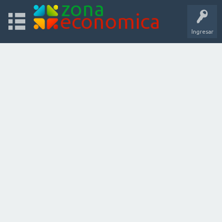
Ingresar