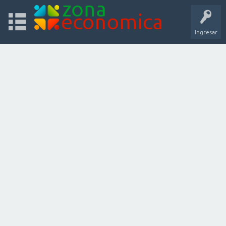
Ingresar