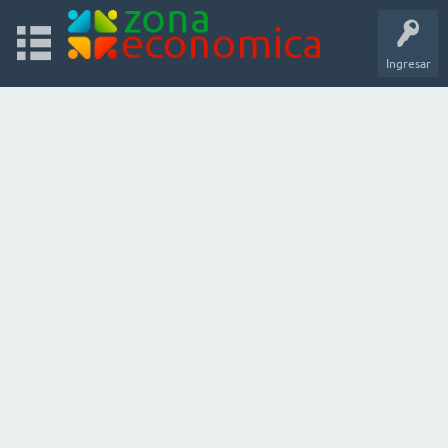
Ingresar