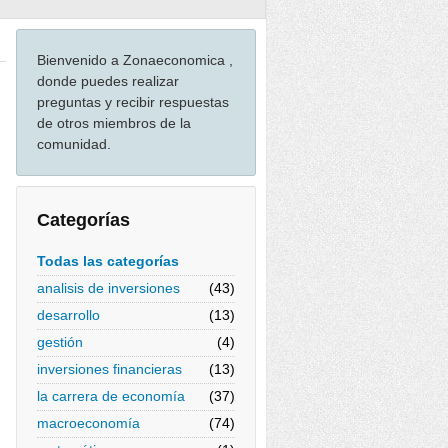
Bienvenido a Zonaeconomica ,
donde puedes realizar
preguntas y recibir respuestas
de otros miembros de la
comunidad.
Categorías
Todas las categorías
analisis de inversiones
(43)
desarrollo
(13)
gestión
(4)
inversiones financieras
(13)
la carrera de economía
(37)
macroeconomía
(74)