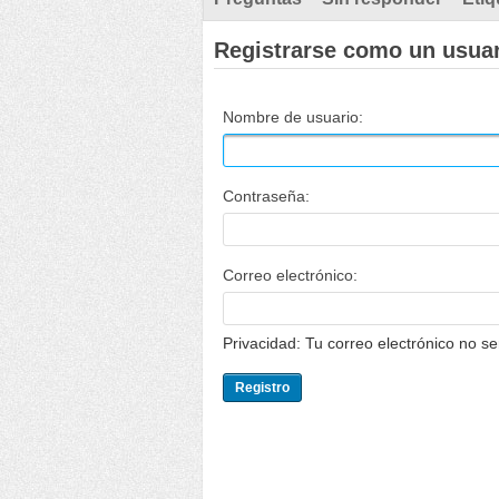
Registrarse como un usua
Nombre de usuario:
Contraseña:
Correo electrónico:
Privacidad: Tu correo electrónico no s