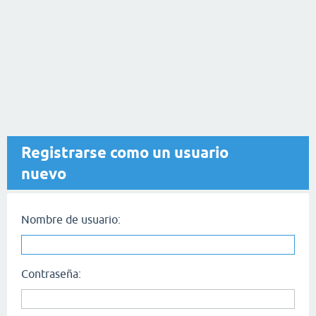
Registrarse como un usuario
nuevo
Nombre de usuario:
Contraseña: