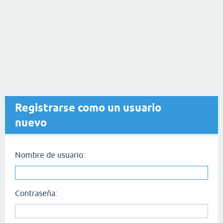
Registrarse como un usuario
nuevo
Nombre de usuario:
Contraseña: