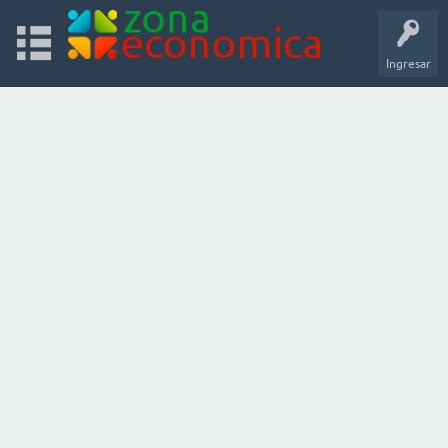
Ingresar