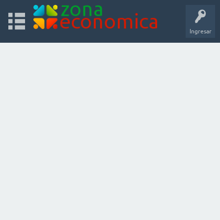
Ingresar