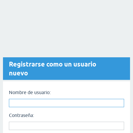
Registrarse como un usuario
nuevo
Nombre de usuario:
Contraseña: