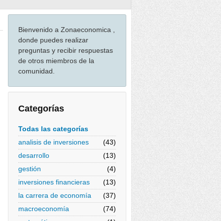
Bienvenido a Zonaeconomica ,
donde puedes realizar
preguntas y recibir respuestas
de otros miembros de la
comunidad.
Categorías
Todas las categorías
analisis de inversiones
(43)
desarrollo
(13)
gestión
(4)
inversiones financieras
(13)
la carrera de economía
(37)
macroeconomía
(74)