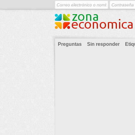
Preguntas
Sin responder
Etiq