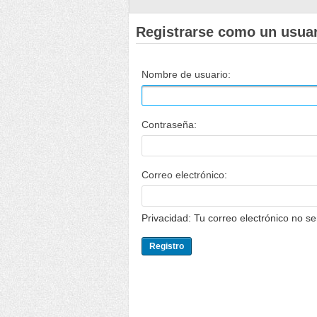
Registrarse como un usua
Nombre de usuario:
Contraseña:
Correo electrónico:
Privacidad: Tu correo electrónico no s