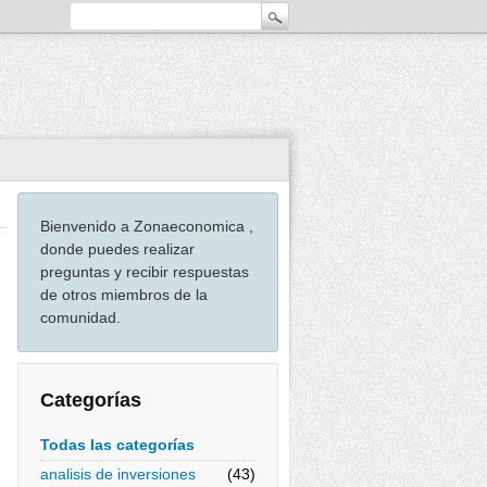
Bienvenido a Zonaeconomica ,
donde puedes realizar
preguntas y recibir respuestas
de otros miembros de la
comunidad.
Categorías
Todas las categorías
analisis de inversiones
(43)