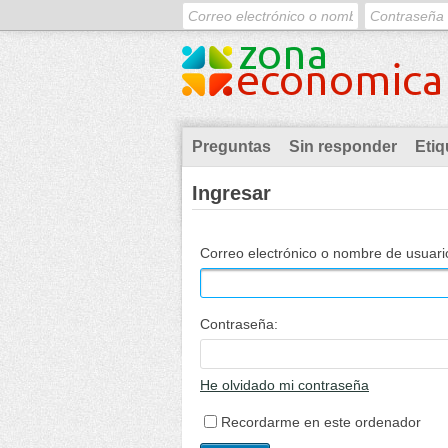
Preguntas
Sin responder
Etiq
Ingresar
Correo electrónico o nombre de usuari
Contraseña:
He olvidado mi contraseña
Recordarme en este ordenador