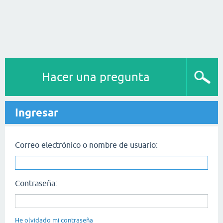
Hacer una pregunta
Ingresar
Correo electrónico o nombre de usuario:
Contraseña:
He olvidado mi contraseña