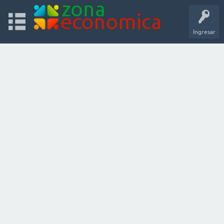
Ingresar