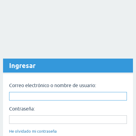
Ingresar
Correo electrónico o nombre de usuario:
Contraseña:
He olvidado mi contraseña