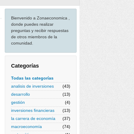
Bienvenido a Zonaeconomica ,
donde puedes realizar
preguntas y recibir respuestas
de otros miembros de la
comunidad.
Categorías
Todas las categorías
analisis de inversiones
(43)
desarrollo
(13)
gestión
(4)
inversiones financieras
(13)
la carrera de economía
(37)
macroeconomía
(74)