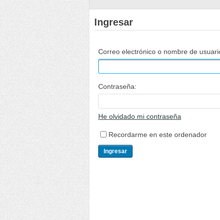
Ingresar
Correo electrónico o nombre de usuari
Contraseña:
He olvidado mi contraseña
Recordarme en este ordenador