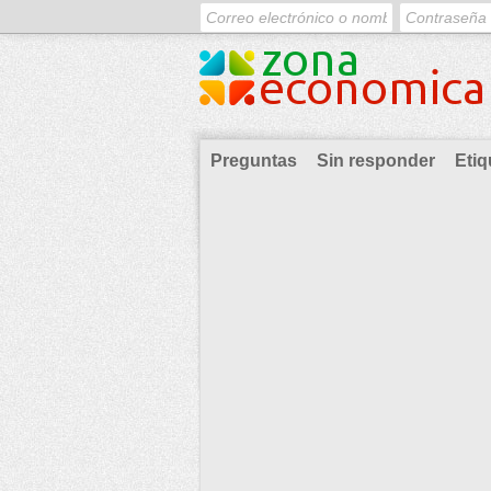
Preguntas
Sin responder
Etiq