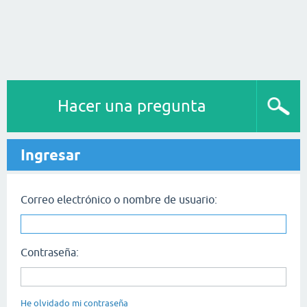
Hacer una pregunta
Ingresar
Correo electrónico o nombre de usuario:
Contraseña:
He olvidado mi contraseña