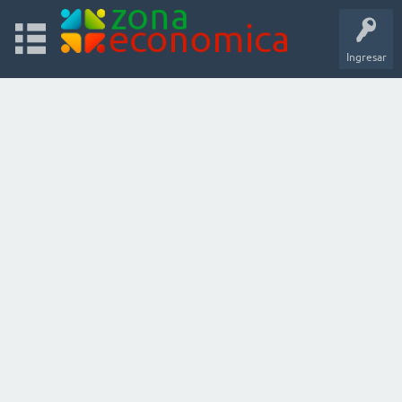
Ingresar