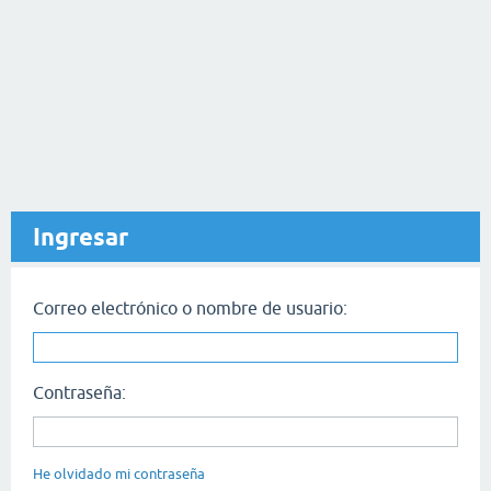
Ingresar
Correo electrónico o nombre de usuario:
Contraseña:
He olvidado mi contraseña