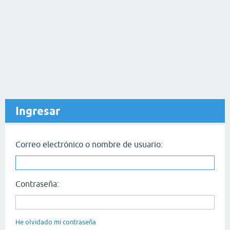
Ingresar
Correo electrónico o nombre de usuario:
Contraseña:
He olvidado mi contraseña