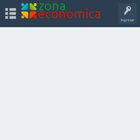
Ingresar