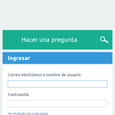
Hacer una pregunta
Ingresar
Correo electrónico o nombre de usuario:
Contraseña:
He olvidado mi contraseña