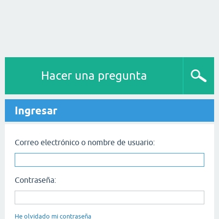
Hacer una pregunta
Ingresar
Correo electrónico o nombre de usuario:
Contraseña:
He olvidado mi contraseña