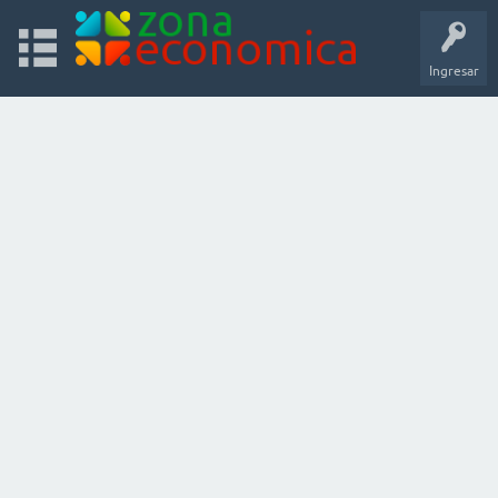
Ingresar