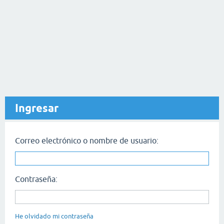
Ingresar
Correo electrónico o nombre de usuario:
Contraseña:
He olvidado mi contraseña