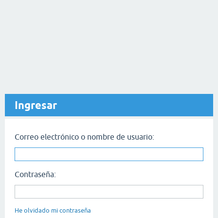
Ingresar
Correo electrónico o nombre de usuario:
Contraseña:
He olvidado mi contraseña