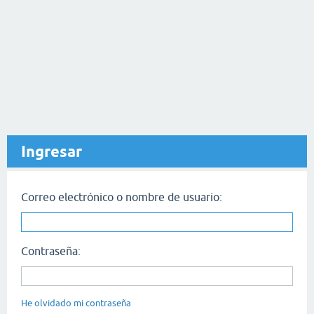
Ingresar
Correo electrónico o nombre de usuario:
Contraseña:
He olvidado mi contraseña