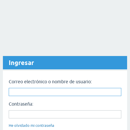
Ingresar
Correo electrónico o nombre de usuario:
Contraseña:
He olvidado mi contraseña