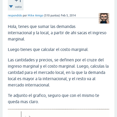
voto
respondido
por
Mike Amigo
(
510
puntos)
Feb 5, 2014
Hola, tenes que sumar las demandas
internacional y la local, a partir de ahi sacas el ingreso
marginal.
Luego tienes que calcular el costo marginal.
Las cantidades y precios, se definen por el cruze del
ingreso marginal y el costo marginal. Luego, calculas la
cantidad para el mercado local, en la que la demanda
local es mayor a la internacional, y el resto va al
mercado internacional.
Te adjunto el grafico, seguro que con el mismo te
queda mas claro.