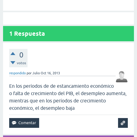
1
Respuesta
0
votos
respondido
por
Julio
Oct 16, 2013
En los períodos de de estancamiento económico
o falta de crecimiento del PIB, el desempleo aumenta,
mientras que en los períodos de crecimiento
económico, el desempleo baja