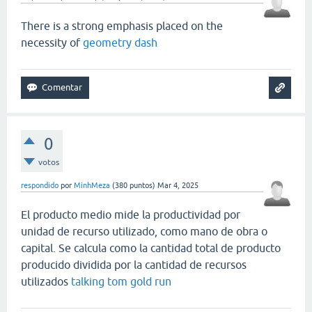
There is a strong emphasis placed on the
necessity of
geometry dash
0
votos
respondido
por
MinhMeza
(
380
puntos)
Mar 4, 2025
El producto medio mide la productividad por
unidad de recurso utilizado, como mano de obra o
capital. Se calcula como la cantidad total de producto
producido dividida por la cantidad de recursos
utilizados
talking tom gold run