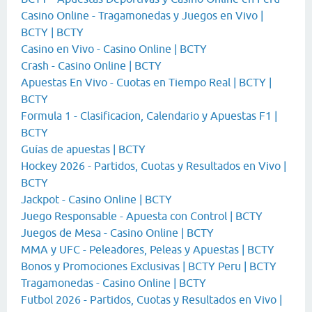
Casino Online - Tragamonedas y Juegos en Vivo |
BCTY | BCTY
Casino en Vivo - Casino Online | BCTY
Crash - Casino Online | BCTY
Apuestas En Vivo - Cuotas en Tiempo Real | BCTY |
BCTY
Formula 1 - Clasificacion, Calendario y Apuestas F1 |
BCTY
Guías de apuestas | BCTY
Hockey 2026 - Partidos, Cuotas y Resultados en Vivo |
BCTY
Jackpot - Casino Online | BCTY
Juego Responsable - Apuesta con Control | BCTY
Juegos de Mesa - Casino Online | BCTY
MMA y UFC - Peleadores, Peleas y Apuestas | BCTY
Bonos y Promociones Exclusivas | BCTY Peru | BCTY
Tragamonedas - Casino Online | BCTY
Futbol 2026 - Partidos, Cuotas y Resultados en Vivo |