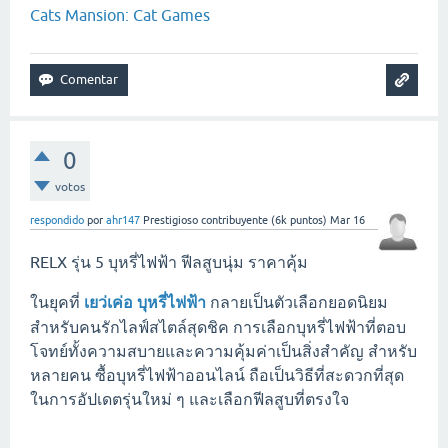
Cats Mansion: Cat Games
0
votos
respondido
por
ahr147
Prestigioso contribuyente
(
6k
puntos)
Mar 16
RELX รุ่น 5 บุหรี่ไฟฟ้า ฟีลสูบนุ่ม ราคาคุ้ม
ในยุคที่
เยว่เค่อ บุหรี่ไฟฟ้า
กลายเป็นตัวเลือกยอดนิยม
สำหรับคนรักไลฟ์สไตล์สุดชิค การเลือกบุหรี่ไฟฟ้าที่ตอบ
โจทย์ทั้งความสบายและความคุ้มค่าเป็นสิ่งสำคัญ สำหรับ
หลายคน ซื้อบุหรี่ไฟฟ้าออนไลน์ ถือเป็นวิธีที่สะดวกที่สุด
ในการอัปเดตรุ่นใหม่ ๆ และเลือกฟีลสูบที่ตรงใจ