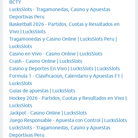
BCTY
LucksSlots - Tragamonedas, Casino y Apuestas
Deportivas Peru
Basketball 2026 - Partidos, Cuotas y Resultados en
Vivo | LucksSlots
Tragamonedas y Casino Online | LucksSlots Peru |
LucksSlots
Casino en Vivo - Casino Online | LucksSlots
Crash - Casino Online | LucksSlots
Casino y Deportes En Vivo | LucksSlots | LucksSlots
Formula 1 - Clasificacion, Calendario y Apuestas F1 |
LucksSlots
Guías de apuestas | LucksSlots
Hockey 2026 - Partidos, Cuotas y Resultados en Vivo |
LucksSlots
Jackpot - Casino Online | LucksSlots
Juego Responsable - Apuesta con Control | LucksSlots
LucksSlots - Tragamonedas, Casino y Apuestas
Deportivas Peru