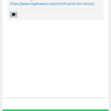
https://www.legalraasta.com/certification-for-cotton/