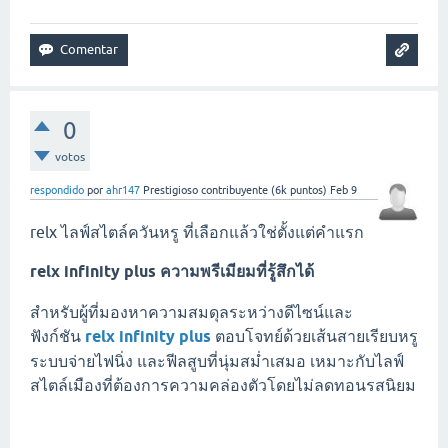
0
votos
respondido
por
ahr147
Prestigioso contribuyente
(
6k
puntos)
Feb 9
relx ไลฟ์สไตล์ควันหรู ที่เลือกแล้วใช่ตั้งแต่คำแรก
relx infinity plus ความพรีเมียมที่รู้สึกได้
สำหรับผู้ที่มองหาความสมดุลระหว่างดีไซน์และ
ฟังก์ชัน
relx infinity plus
ตอบโจทย์ด้วยเส้นสายเรียบหรู
ระบบจ่ายไฟนิ่ง และฟีลสูบที่นุ่มสม่ำเสมอ เหมาะกับไลฟ์
สไตล์เมืองที่ต้องการความคล่องตัวโดยไม่ลดทอนรสนิยม