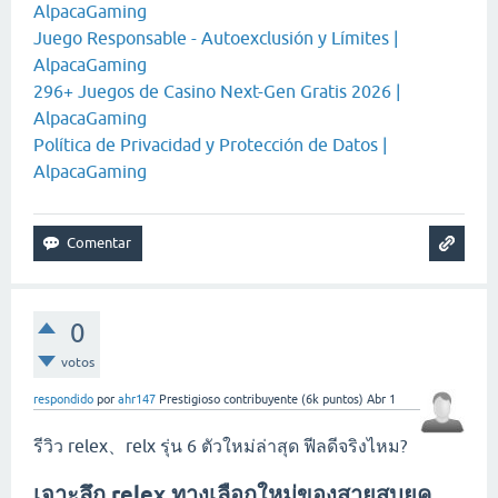
AlpacaGaming
Juego Responsable - Autoexclusión y Límites |
AlpacaGaming
296+ Juegos de Casino Next-Gen Gratis 2026 |
AlpacaGaming
Política de Privacidad y Protección de Datos |
AlpacaGaming
0
votos
respondido
por
ahr147
Prestigioso contribuyente
(
6k
puntos)
Abr 1
รีวิว relex、relx รุ่น 6 ตัวใหม่ล่าสุด ฟีลดีจริงไหม?
เจาะลึก relex ทางเลือกใหม่ของสายสูบยุค