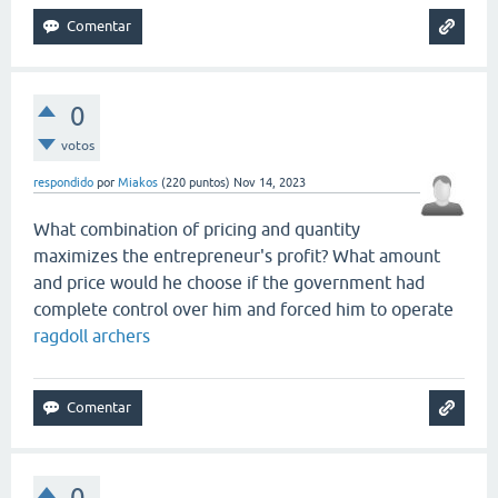
0
votos
respondido
por
Miakos
(
220
puntos)
Nov 14, 2023
What combination of pricing and quantity
maximizes the entrepreneur's profit? What amount
and price would he choose if the government had
complete control over him and forced him to operate
ragdoll archers
0