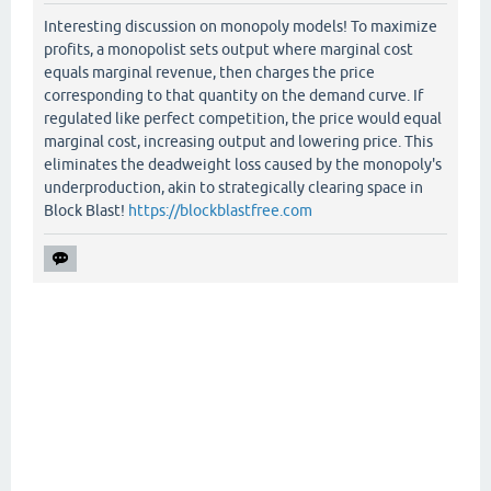
Interesting discussion on monopoly models! To maximize
profits, a monopolist sets output where marginal cost
equals marginal revenue, then charges the price
corresponding to that quantity on the demand curve. If
regulated like perfect competition, the price would equal
marginal cost, increasing output and lowering price. This
eliminates the deadweight loss caused by the monopoly's
underproduction, akin to strategically clearing space in
Block Blast!
https://blockblastfree.com