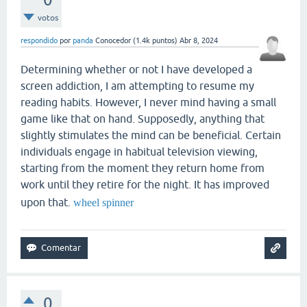
votos
respondido
por
panda
Conocedor
(
1.4k
puntos)
Abr 8, 2024
Determining whether or not I have developed a
screen addiction, I am attempting to resume my
reading habits. However, I never mind having a small
game like that on hand. Supposedly, anything that
slightly stimulates the mind can be beneficial. Certain
individuals engage in habitual television viewing,
starting from the moment they return home from
work until they retire for the night. It has improved
upon that.
wheel spinner
0