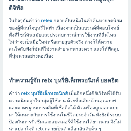
ดิจิทัล
ในปัจจุบันคำว่า
relex
กลายเป็นหนึ่งในคำค้นหายอดนิยม
ของผู้ที่สนใจบุหรี่ไฟฟ้า เนื่องจากเป็นแบรนด์ที่ตอบโจทย์
ทั้งดีไซน์ทันสมัยและประสบการณ์การใช้งานที่ลื่นไหล
ไม่ว่าจะเป็นมือใหม่หรือสายสูบตัวจริง ต่างก็ให้ความ
สนใจกับฟังก์ชันที่ใช้งานง่าย พกพาสะดวก และให้ฟีลสูบ
ที่นุ่มนวลอย่างต่อเนื่อง
ทำความรู้จัก relx บุหรี่อิเล็กทรอนิกส์ ยอดฮิต
คำว่า
relx บุหรี่อิเล็กทรอนิกส์
เป็นอีกหนึ่งคีย์เวิร์ดที่ได้รับ
ความนิยมสูงในกลุ่มผู้ใช้งาน ด้วยชื่อเสียงด้านคุณภาพ
และมาตรฐานการผลิตที่เชื่อถือได้ ตัวเครื่องถูกออกแบบ
มาให้เหมาะกับการใช้งานในชีวิตประจำวัน ทั้งยังมีระบบ
ป้องกันการรั่วซึมและแบตเตอรี่ที่ใช้งานได้ยาวนาน จึงไม่
น่าแปลกใจที่ relx กลายเป็นตัวเลือกอันดับต้น ๆ