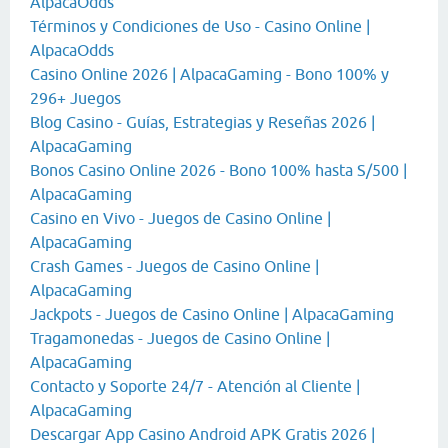
AlpacaOdds
Términos y Condiciones de Uso - Casino Online |
AlpacaOdds
Casino Online 2026 | AlpacaGaming - Bono 100% y
296+ Juegos
Blog Casino - Guías, Estrategias y Reseñas 2026 |
AlpacaGaming
Bonos Casino Online 2026 - Bono 100% hasta S/500 |
AlpacaGaming
Casino en Vivo - Juegos de Casino Online |
AlpacaGaming
Crash Games - Juegos de Casino Online |
AlpacaGaming
Jackpots - Juegos de Casino Online | AlpacaGaming
Tragamonedas - Juegos de Casino Online |
AlpacaGaming
Contacto y Soporte 24/7 - Atención al Cliente |
AlpacaGaming
Descargar App Casino Android APK Gratis 2026 |