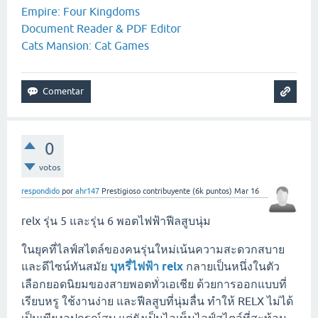
Empire: Four Kingdoms
Document Reader & PDF Editor
Cats Mansion: Cat Games
0
votos
respondido
por
ahr147
Prestigioso contribuyente
(
6k
puntos)
Mar 16
relx รุ่น 5 และรุ่น 6 พอตไฟฟ้าฟีลสูบนุ่ม
ในยุคที่ไลฟ์สไตล์ของคนรุ่นใหม่เน้นความสะดวกสบาย
และดีไซน์ทันสมัย
บุหรี่ไฟฟ้า relx
กลายเป็นหนึ่งในตัว
เลือกยอดนิยมของสายพอตทั่วเอเชีย ด้วยการออกแบบที่
เรียบหรู ใช้งานง่าย และฟีลสูบที่นุ่มลื่น ทำให้ RELX ไม่ได้