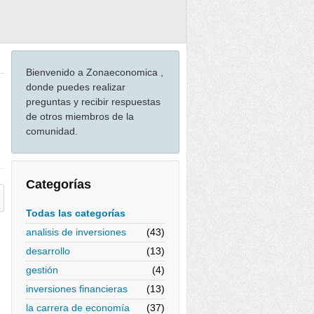
Bienvenido a Zonaeconomica ,
donde puedes realizar
preguntas y recibir respuestas
de otros miembros de la
comunidad.
Categorías
Todas las categorías
analisis de inversiones
(43)
desarrollo
(13)
gestión
(4)
inversiones financieras
(13)
la carrera de economía
(37)