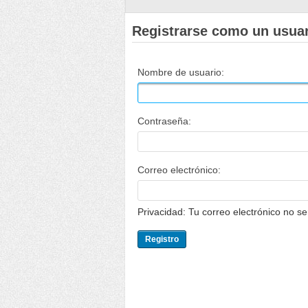
Registrarse como un usua
Nombre de usuario:
Contraseña:
Correo electrónico:
Privacidad: Tu correo electrónico no s