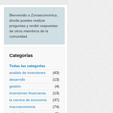
Bienvenido a Zonaeconomica ,
donde puedes realizar
preguntas y recibir respuestas
de otros miembros de la
comunidad.
Categorías
Todas las categorías
analisis de inversiones
(43)
desarrollo
(13)
gestión
(4)
inversiones financieras
(13)
la carrera de economía
(37)
macroeconomía
(74)