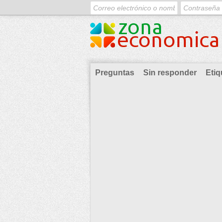
Preguntas
Sin responder
Etiq