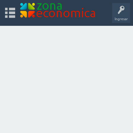
Ingresar