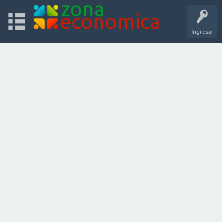
Ingresar