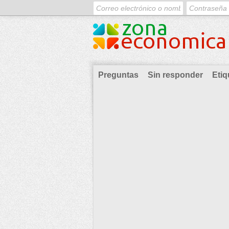
Preguntas
Sin responder
Etiq