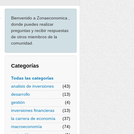
Bienvenido a Zonaeconomica ,
donde puedes realizar
preguntas y recibir respuestas
de otros miembros de la
comunidad.
Categorías
Todas las categorías
analisis de inversiones
(43)
desarrollo
(13)
gestión
(4)
inversiones financieras
(13)
la carrera de economía
(37)
macroeconomía
(74)