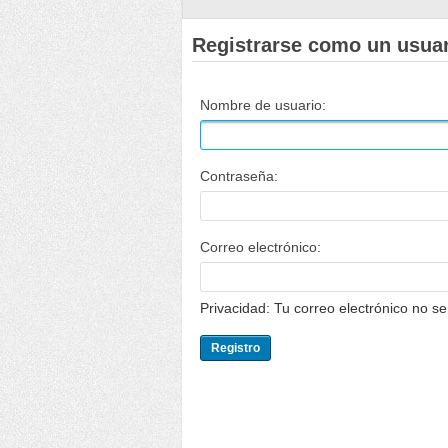
Registrarse como un usua
Nombre de usuario:
Contraseña:
Correo electrónico:
Privacidad: Tu correo electrónico no s