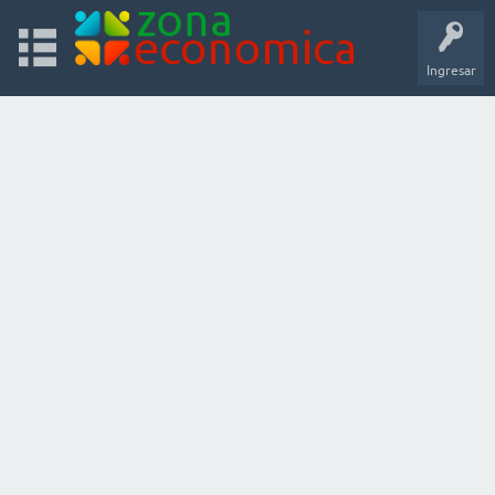
Ingresar