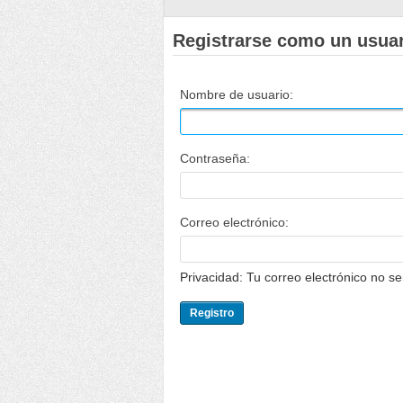
Registrarse como un usua
Nombre de usuario:
Contraseña:
Correo electrónico:
Privacidad: Tu correo electrónico no s