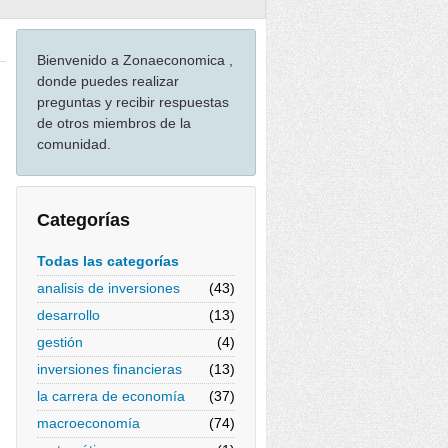
Bienvenido a Zonaeconomica ,
donde puedes realizar
preguntas y recibir respuestas
de otros miembros de la
comunidad.
Categorías
Todas las categorías
analisis de inversiones
(43)
desarrollo
(13)
gestión
(4)
inversiones financieras
(13)
la carrera de economía
(37)
macroeconomía
(74)