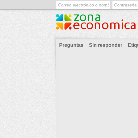
Preguntas
Sin responder
Etiq