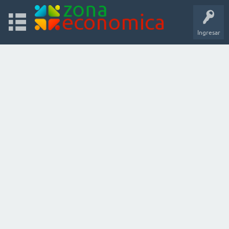
Ingresar