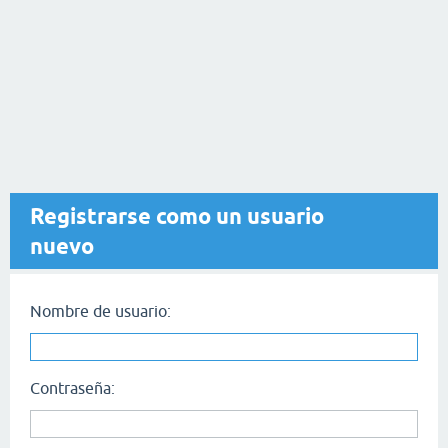
Registrarse como un usuario
nuevo
Nombre de usuario:
Contraseña: