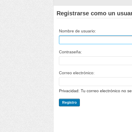
Registrarse como un usua
Nombre de usuario:
Contraseña:
Correo electrónico:
Privacidad: Tu correo electrónico no s