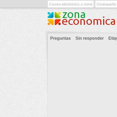
Preguntas
Sin responder
Etiq