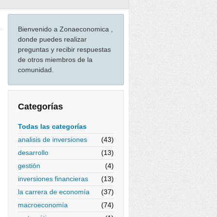
Bienvenido a Zonaeconomica ,
donde puedes realizar
preguntas y recibir respuestas
de otros miembros de la
comunidad.
Categorías
Todas las categorías
analisis de inversiones
(43)
desarrollo
(13)
gestión
(4)
inversiones financieras
(13)
la carrera de economía
(37)
macroeconomía
(74)