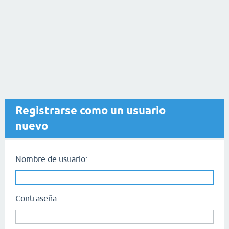
Registrarse como un usuario
nuevo
Nombre de usuario:
Contraseña: