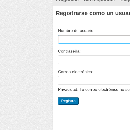
Registrarse como un usua
Nombre de usuario:
Contraseña:
Correo electrónico:
Privacidad: Tu correo electrónico no s