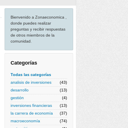
Bienvenido a Zonaeconomica ,
donde puedes realizar
preguntas y recibir respuestas
de otros miembros de la
comunidad.
Categorías
Todas las categorías
analisis de inversiones
(43)
desarrollo
(13)
gestión
(4)
inversiones financieras
(13)
la carrera de economía
(37)
macroeconomía
(74)