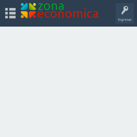
Ingresar