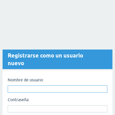
Registrarse como un usuario
nuevo
Nombre de usuario:
Contraseña: