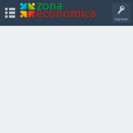
Ingresar